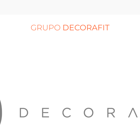
GRUPO
DECORAFIT