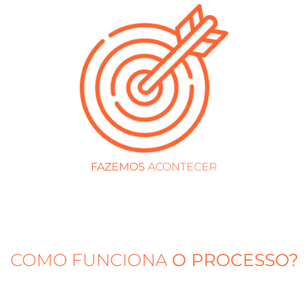
FAZEMOS
ACONTECER
COMO FUNCIONA
O PROCESSO?