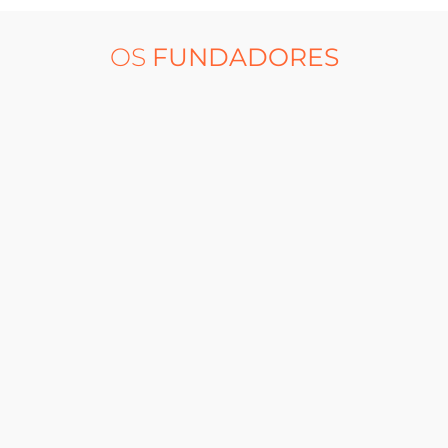
OS
FUNDADORES